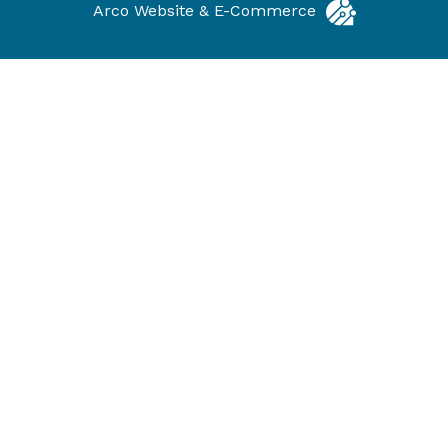
Arco Website & E-Commerce