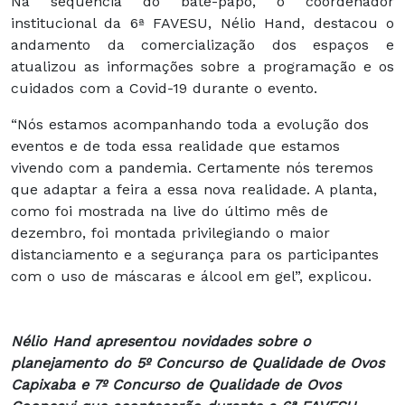
Na sequência do bate-papo, o coordenador
institucional da 6ª FAVESU, Nélio Hand, destacou o
andamento da comercialização dos espaços e
atualizou as informações sobre a programação e os
cuidados com a Covid-19 durante o evento.
“Nós estamos acompanhando toda a evolução dos
eventos e de toda essa realidade que estamos
vivendo com a pandemia. Certamente nós teremos
que adaptar a feira a essa nova realidade. A planta,
como foi mostrada na live do último mês de
dezembro, foi montada privilegiando o maior
distanciamento e a segurança para os participantes
com o uso de máscaras e álcool em gel”, explicou.
Nélio Hand apresentou novidades sobre o
planejamento do 5º Concurso de Qualidade de Ovos
Capixaba e 7º Concurso de Qualidade de Ovos