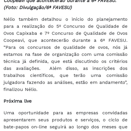
Coopeavi que acontecerão durante a 6ª FAVESU.
(Foto: Divulgação/6ª FAVESU)
Nélio também detalhou o início do planejamento
para a realização do 5º Concurso de Qualidade de
Ovos Capixaba e 7º Concurso de Qualidade de Ovos
Coopeavi, que acontecerão durante a 6ª FAVESU.
“Para os concursos de qualidade de ovos, nós já
estamos na fase de organização com uma comissão
técnica já definida, que está discutindo os critérios
das avaliações. Além disso, as inscrições dos
trabalhos científicos, que terão uma comissão
julgadora fazendo as análises, estão em andamento”,
finalizou Nélio.
Próxima live
Uma oportunidade para as empresas convidadas
apresentarem seus produtos e serviços, o ciclo de
bate-papos on-line seguirá ao longo dos meses que