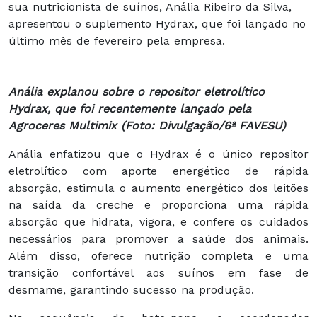
sua nutricionista de suínos, Anália Ribeiro da Silva,
apresentou o suplemento Hydrax, que foi lançado no
último mês de fevereiro pela empresa.
Anália explanou sobre o repositor eletrolítico
Hydrax, que foi recentemente lançado pela
Agroceres Multimix (Foto: Divulgação/6ª FAVESU)
Anália enfatizou que o Hydrax é o único repositor
eletrolítico com aporte energético de rápida
absorção, estimula o aumento energético dos leitões
na saída da creche e proporciona uma rápida
absorção que hidrata, vigora, e confere os cuidados
necessários para promover a saúde dos animais.
Além disso, oferece nutrição completa e uma
transição confortável aos suínos em fase de
desmame, garantindo sucesso na produção.