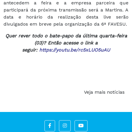
antecedem a feira e a empresa parceira que
participará da próxima transmissão será a Martins. A
data e horário da realização desta live serão
divulgados em breve pela organização da 6ª FAVESU.
Quer rever todo o bate-papo da última quarta-feira
(03)? Então acesse o link a
seguir:
https://youtu.be/rc5xLUO5uAU
Veja mais notícias