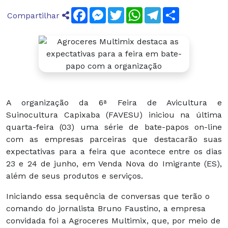
Facebook
Messenger
Twitter
WhatsApp
Telegram
Compartilha
Compartilhar
A organização da 6ª Feira de Avicultura e
Suinocultura Capixaba (FAVESU) iniciou na última
quarta-feira (03) uma série de bate-papos on-line
com as empresas parceiras que destacarão suas
expectativas para a feira que acontece entre os dias
23 e 24 de junho, em Venda Nova do Imigrante (ES),
além de seus produtos e serviços.
Iniciando essa sequência de conversas que terão o
comando do jornalista Bruno Faustino, a empresa
convidada foi a Agroceres Multimix, que, por meio de