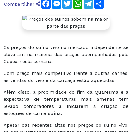
Facebook
Messenger
Twitter
WhatsApp
Telegram
Compartilha
Compartilhar
Os preços do suíno vivo no mercado independente se
elevaram na maioria das praças acompanhadas pelo
Cepea nesta semana.
Com preço mais competitivo frente a outras carnes,
as vendas do vivo e da carcaça estão aquecidas.
Além disso, a proximidade do fim da Quaresma e a
expectativa de temperaturas mais amenas têm
levado compradores a iniciarem a criação de
estoques de carne suína.
Apesar das recentes altas nos preços do suíno vivo,