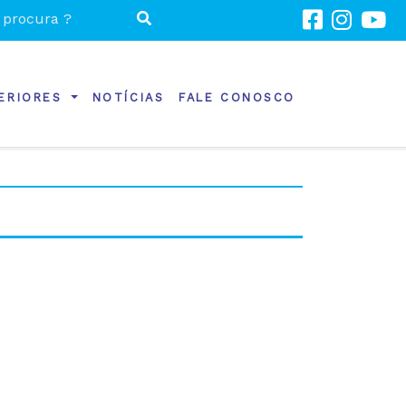
TERIORES
NOTÍCIAS
FALE CONOSCO