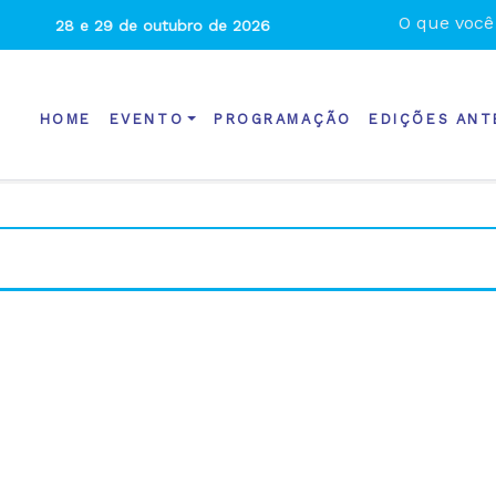
28 e 29 de outubro de 2026
HOME
EVENTO
PROGRAMAÇÃO
EDIÇÕES AN