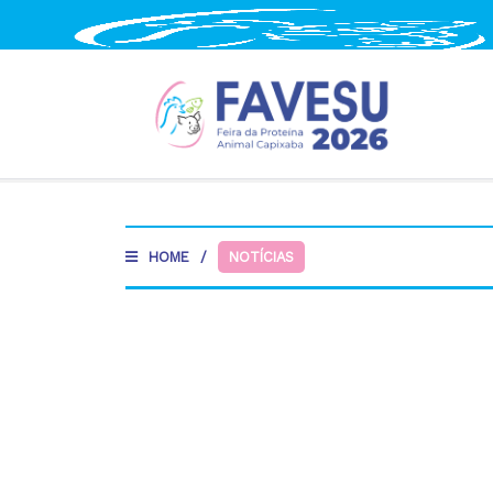
HOME
/
NOTÍCIAS